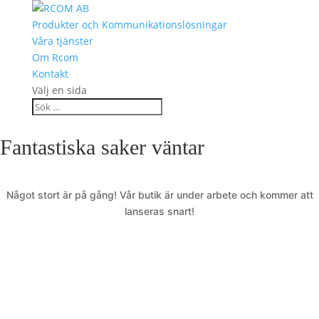
Produkter och Kommunikationslösningar
Våra tjänster
Om Rcom
Kontakt
Välj en sida
Fantastiska saker väntar
Något stort är på gång! Vår butik är under arbete och kommer att
lanseras snart!