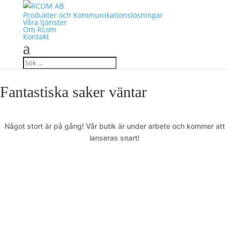
Produkter och Kommunikationslösningar
Våra tjänster
Om Rcom
Kontakt
Fantastiska saker väntar
Något stort är på gång! Vår butik är under arbete och kommer att
lanseras snart!