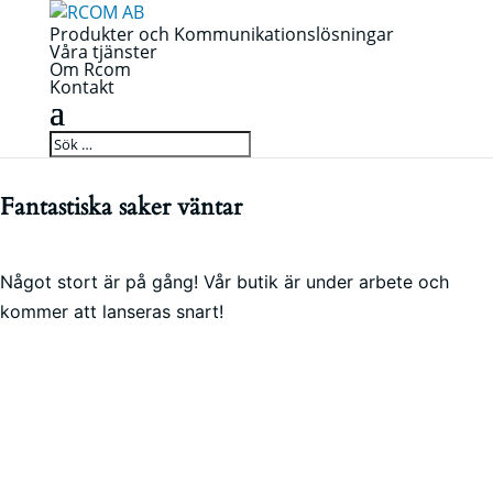
Produkter och Kommunikationslösningar
Våra tjänster
Om Rcom
Kontakt
Fantastiska saker väntar
Något stort är på gång! Vår butik är under arbete och
kommer att lanseras snart!